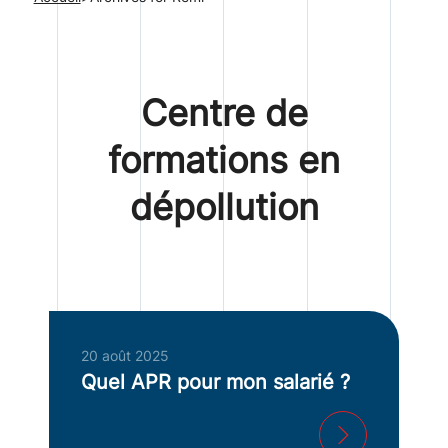
Centre de
formations en
dépollution
20 août 2025
Quel APR pour mon salarié ?